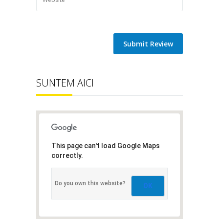
SUNTEM AICI
This page can't load Google Maps
correctly.
Do you own this website?
OK