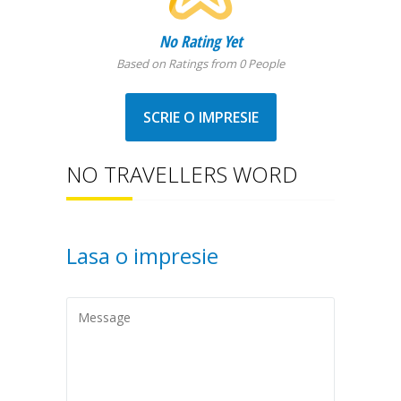
No Rating Yet
Based on Ratings from 0 People
SCRIE O IMPRESIE
NO TRAVELLERS WORD
Lasa o impresie