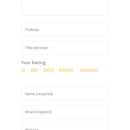
Your Rating