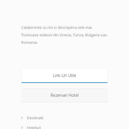
Calatoreste cu noi si descopera cele mai
frumoase statiuni din Grecia, Turcia, Bulgaria sau
Romania.
Link-Uri Utile
Rezervari Hotel
Destinatii
Hoteluri